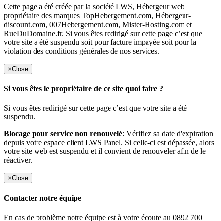
Cette page a été créée par la société LWS, Hébergeur web
propriétaire des marques TopHebergement.com, Hébergeur-
discount.com, 007Hebergement.com, Mister-Hosting.com et
RueDuDomaine.fr. Si vous êtes redirigé sur cette page c’est que
votre site a été suspendu soit pour facture impayée soit pour la
violation des conditions générales de nos services.
×
Close
Si vous êtes le propriétaire de ce site quoi faire ?
Si vous êtes redirigé sur cette page c’est que votre site a été
suspendu.
Blocage pour service non renouvelé
: Vérifiez sa date d'expiration
depuis votre espace client LWS Panel. Si celle-ci est dépassée, alors
votre site web est suspendu et il convient de renouveler afin de le
réactiver.
×
Close
Contacter notre équipe
En cas de problème notre équipe est à votre écoute au 0892 700