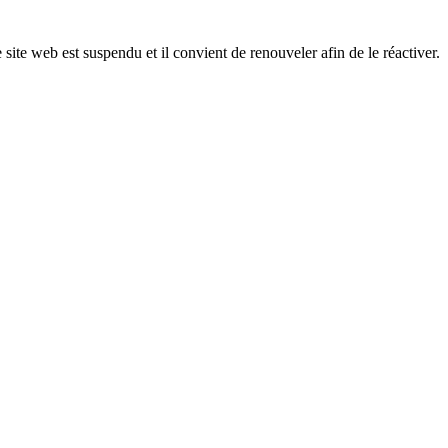
 site web est suspendu et il convient de renouveler afin de le réactiver.