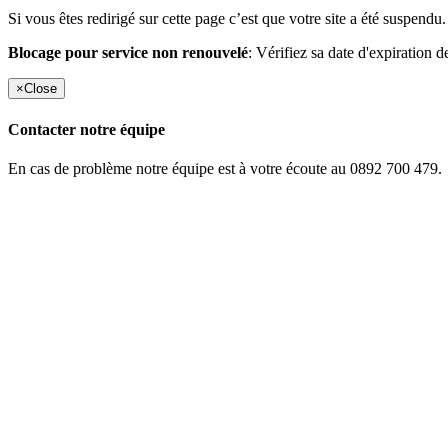
Si vous êtes redirigé sur cette page c’est que votre site a été suspendu.
Blocage pour service non renouvelé
: Vérifiez sa date d'expiration d
×
Close
Contacter notre équipe
En cas de problème notre équipe est à votre écoute au 0892 700 479.