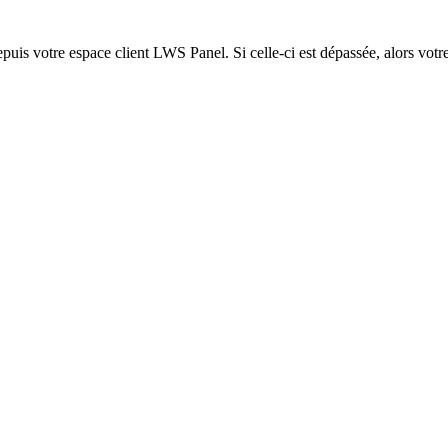
epuis votre espace client LWS Panel. Si celle-ci est dépassée, alors votre